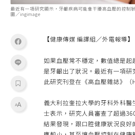
最近有一項研究顯示，牙齦疾病可能會干擾高血壓的控制狀況，
圖／ingimage
【健康傳媒 編譯組／外電報導】
如果血壓常不穩定，數值總是起
是牙齦出了狀況。最近有一項研
此研究刊登在《高血壓雜誌》（Hype
義大利拉奎拉大學的牙科外科醫生，同時
士表示，研究人員審查了超過36
結果發現，跟口腔健康狀況良好