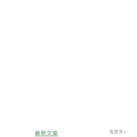
看更多
最新文章