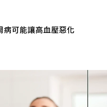
周病可能讓高血壓惡化