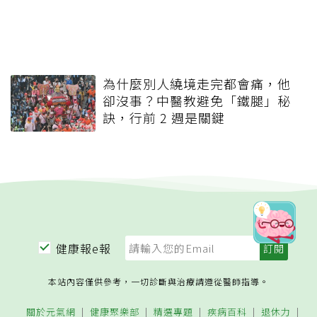
為什麼別人繞境走完都會痛，他
卻沒事？中醫教避免「鐵腿」秘
訣，行前 2 週是關鍵
健康報e報
本站內容僅供參考，一切診斷與治療請遵從醫師指導。
關於元氣網
健康聚樂部
精選專題
疾病百科
退休力