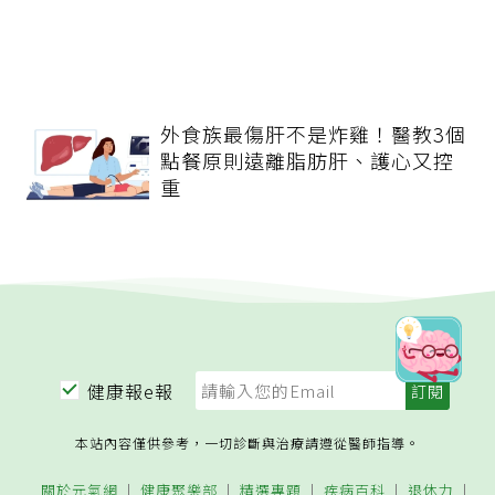
外食族最傷肝不是炸雞！醫教3個
點餐原則遠離脂肪肝、護心又控
重
健康報e報
本站內容僅供參考，一切診斷與治療請遵從醫師指導。
關於元氣網
健康聚樂部
精選專題
疾病百科
退休力