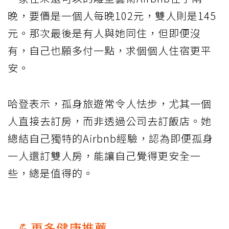
晚，要價是一個人每晚102元，雙人則是145
元。那次最後是有人與她同住，但即便沒
有，自己也願多付一點，求個個人住宿更平
安。
哈登表示，孤身旅遊常令人怯步，尤其一個
人直接去訂房，而非透過公司去訂飯店。她
總結自己獨特的Airbnb經驗，認為即便孤身
一人還訂雙人房，能讓自己覺得更安全一
些，總是值得的。
💪更多健康推薦