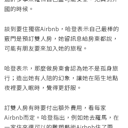
國的時候。
談到要住獨宿Airbnb，哈登表示自己最棒的
竅門是預訂雙人房，她留訊息給房東都說，
可能有朋友要來加入她的旅程。
哈登表示，那麼做房東會認為她不是孤身旅
行；造出她有人陪的幻象，讓她在陌生地點
夜裡要入眠時，覺得更舒服。
訂雙人房有時要付出額外費用，看每家
Airbnb而定。哈登指出，例如她去羅馬，在
一家住來還可以的雕塑藝術Airbnb住了兩