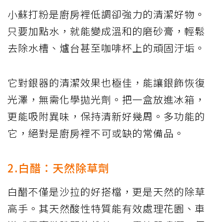
小蘇打粉是廚房裡低調卻強力的清潔好物。
只要加點水，就能變成溫和的磨砂膏，輕鬆
去除水槽、爐台甚至咖啡杯上的頑固汙垢。
它對銀器的清潔效果也極佳，能讓銀飾恢復
光澤，無需化學拋光劑。把一盒放進冰箱，
更能吸附異味，保持清新好幾周。多功能的
它，絕對是廚房裡不可或缺的常備品。
2.白醋：天然除草劑
白醋不僅是沙拉的好搭檔，更是天然的除草
高手。其天然酸性特質能有效處理花園、車