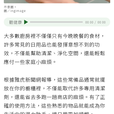
示意圖。
圖／ingimage
聽健康
00:00
/
00:00
大多數廚房裡不僅僅只有今晚晚餐的食材，
許多常見的日用品也能發揮意想不到的功
效，不僅能幫助清潔、淨化空間，還能輕鬆
應付一些家庭小麻煩。
根據雅虎新聞網報導，這些常備品通常就擺
放在你的櫥櫃裡，不僅能取代許多專用清潔
劑，還能省去多跑一趟商店的麻煩。有了正
確的使用方法，這些熟悉的物品就能成為你