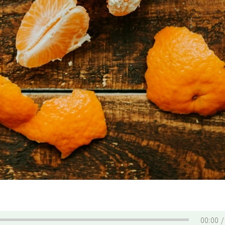
00:00