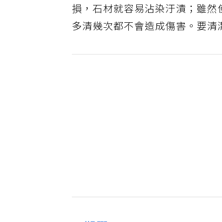
損，石材就容易沾染汙漬；雖然
多清幾次都不會造成傷害。要清