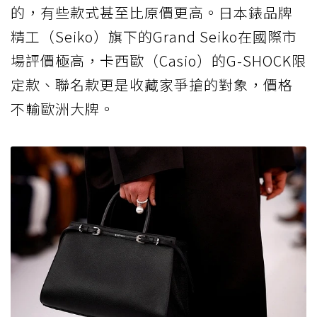
的，有些款式甚至比原價更高。日本錶品牌
精工（Seiko）旗下的Grand Seiko在國際市
場評價極高，卡西歐（Casio）的G-SHOCK限
定款、聯名款更是收藏家爭搶的對象，價格
不輸歐洲大牌。