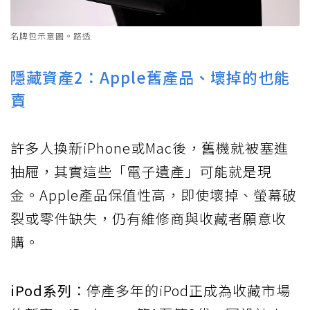
名牌包示意圖。路透
隱藏資產2：Apple舊產品、壞掉的也能
賣
許多人換新iPhone或Mac後，舊機就被塞進
抽屜，其實這些「電子遺產」可能就是現
金。Apple產品保值性高，即使壞掉、螢幕破
裂或零件缺失，仍有維修商與收藏者願意收
購。
iPod系列
：停產多年的iPod正成為收藏市場