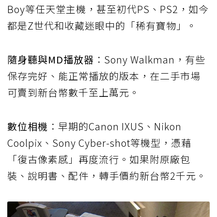
Boy等任天堂主機，甚至初代PS、PS2，如今
都是Z世代和收藏迷眼中的「稀有寶物」。
隨身聽與MD播放器
：Sony Walkman，有些
保存完好、能正常播放的版本，在二手市場
可賣到新台幣數千至上萬元。
數位相機
：早期的Canon IXUS、Nikon
Coolpix、Sony Cyber-shot等機型，憑藉
「復古像素感」再度流行。如果附原廠包
裝、說明書、配件，轉手價約新台幣2千元。