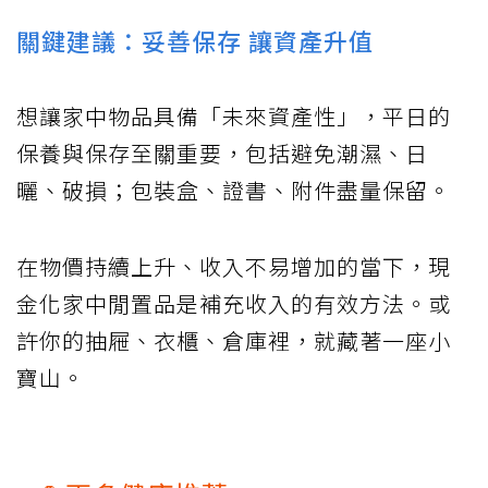
關鍵建議：妥善保存 讓資產升值
想讓家中物品具備「未來資產性」，平日的
保養與保存至關重要，包括避免潮濕、日
曬、破損；包裝盒、證書、附件盡量保留。
在物價持續上升、收入不易增加的當下，現
金化家中閒置品是補充收入的有效方法。或
許你的抽屜、衣櫃、倉庫裡，就藏著一座小
寶山。