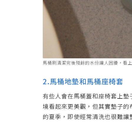
馬桶刷清潔完後殘餘的水份讓人困擾，看上
2.馬桶地墊和馬桶座椅套
有些人會在馬桶蓋和座椅套上墊
境看起來更美觀，但其實墊子的
的夏季，即使經常清洗也很難讓