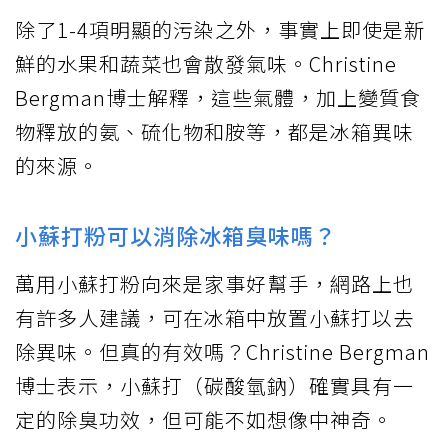
除了1-4項明顯的污染之外，事實上即使是新
鮮的水果和蔬菜也會散發氣味。Christine
Bergman博士解釋，這些氣體，加上變質食
物釋放的氨、硫化物和胺等，都是冰箱異味
的來源。
小蘇打粉可以消除冰箱臭味嗎？
萬用小蘇打粉向來是家事好幫手，網路上也
有許多人建議，可在冰箱中放置小蘇打以去
除異味。但真的有效嗎？Christine Bergman
博士表示，小蘇打（碳酸氫鈉）確實具有一
定的除臭功效，但可能不如想像中神奇。