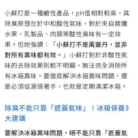
小蘇打是一種鹼性產品，pH值相對較高，其
除臭原理在於中和酸性氣味，對於來自腐爛
水果、乳製品、肉類等酸性臭味有一定效
果。但她強調：「
小蘇打不是萬靈丹，並非
對所有異味都有效。
」小蘇打對於非酸性氣
味的去除效果則較不明顯，無法完全消除所
有冰箱異味。要徹底解決冰箱異味問題，還
是必須從源頭著手，也就是定期清潔冰箱。
除臭不能只靠「遮蓋氣味」！冰箱保養3
大建議
要解決冰箱異味問題，絕不能只靠「遮蓋氣