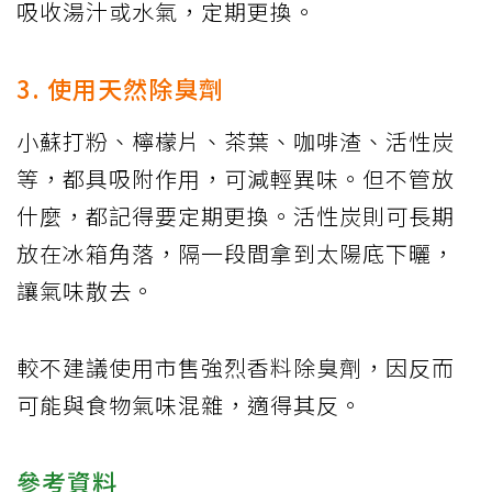
吸收湯汁或水氣，定期更換。
3. 使用天然除臭劑
小蘇打粉、檸檬片、茶葉、咖啡渣、活性炭
等，都具吸附作用，可減輕異味。但不管放
什麼，都記得要定期更換。活性炭則可長期
放在冰箱角落，隔一段間拿到太陽底下曬，
讓氣味散去。
較不建議使用市售強烈香料除臭劑，因反而
可能與食物氣味混雜，適得其反。
參考資料