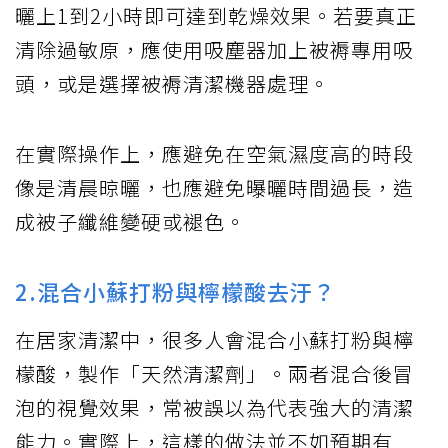
曬上1到2小時即可達到乾燥效果。若要真正
清除過敏原，應使用吸塵器加上被褥專用吸
頭，或是選擇被褥清潔機器處理。
在實際操作上，應避免在空氣濕度高的時段
像是清晨晾曬，也應避免曝曬時間過長，造
成被子纖維變硬或褪色。
2.混合小蘇打粉與檸檬酸去汙？
在居家清潔中，很多人會混合小蘇打粉與檸
檬酸，製作「天然清潔劑」。兩者混合後冒
泡的視覺效果，常被誤以為代表強大的清潔
能力。實際上，這樣的做法並不如預期有