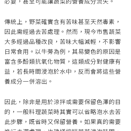
必要，甚至可能讓蔬菜的營養成分流失。
傳統上，野菜確實含有苦味甚至天然毒素，
因此需經過去苦處理。然而，現今市售蔬菜
大多經過品種改良，苦味大幅減輕，不影響
日常食用。以牛蒡為例，其易變色的原因是
富含多酚類抗氧化物質，這類成分對健康有
益，若長時間浸泡於水中，反而會將這些營
養成分一併溶出。
因此，除非是用於涼拌或需要保留色澤的目
的，一般料理蔬菜時其實可以省略泡水去苦
此步驟，既省時又保留營養。如果真的需要