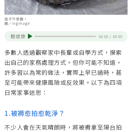
茄子示意圖。
圖／ingimage
聽健康
00:00
/
00:00
多數人透過觀察家中長輩或自學方式，摸索
出自己的家務處理方式。但你可能不知道，
許多習以為常的做法，實際上早已過時，甚
至可能帶來健康風險或反效果。以下為四項
日常家事迷思：
1.被褥愈拍愈乾淨？
不少人會在天氣晴朗時，將被褥拿至陽台拍