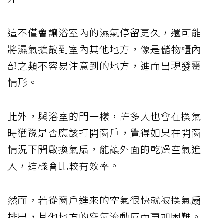
這不僅會讓浴室內的濕氣停留更久，還可能
將濕氣擴散到室內其他地方，像是儲物櫃內
部之類不容易注意到的地方，進而出現發霉
情形。
此外，與浴室的門一樣，許多人也會在換氣
時猶豫是否應該打開窗戶，覺得如果在開窗
情況下開啟換氣扇，能讓外面的乾燥空氣進
入，這樣會比較有效率。
然而，若從窗戶進來的空氣很快就被換氣扇
排出，其他地方的空氣流動反而更加困難。