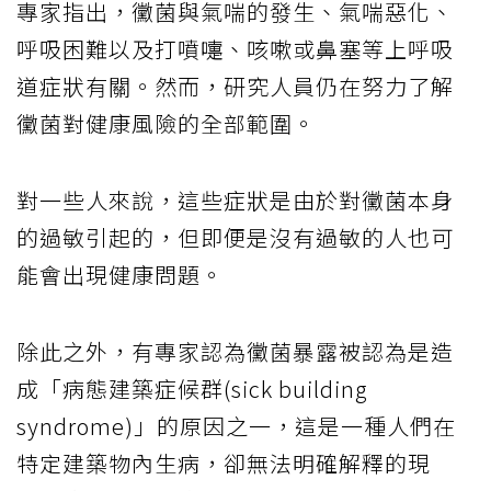
專家指出，黴菌與氣喘的發生、氣喘惡化、
呼吸困難以及打噴嚏、咳嗽或鼻塞等上呼吸
道症狀有關。然而，研究人員仍在努力了解
黴菌對健康風險的全部範圍。
對一些人來說，這些症狀是由於對黴菌本身
的過敏引起的，但即便是沒有過敏的人也可
能會出現健康問題。
除此之外，有專家認為黴菌暴露被認為是造
成「病態建築症候群(sick building
syndrome)」的原因之一，這是一種人們在
特定建築物內生病，卻無法明確解釋的現