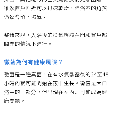
雖然窗戶附近可以迅速乾燥，但浴室的角落
仍然會留下濕氣。
整體來說，入浴後的換氣應該在門和窗戶都
關閉的情況下進行。
黴菌
為何有健康風險？
黴菌是一種真菌，在有水氣暴露後的24至48
小時內就可能開始在家中生長。黴菌是大自
然中的一部分，但出現在室內則可能成為健
康問題。