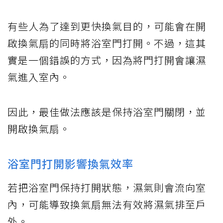
有些人為了達到更快換氣目的，可能會在開
啟換氣扇的同時將浴室門打開。不過，這其
實是一個錯誤的方式，因為將門打開會讓濕
氣進入室內。
因此，最佳做法應該是保持浴室門關閉，並
開啟換氣扇。
浴室門打開影響換氣效率
若把浴室門保持打開狀態，濕氣則會流向室
內，可能導致換氣扇無法有效將濕氣排至戶
外。