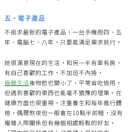
五、電子產品
不追求最新的電子產品，一台手機用四、五
年、電腦七、八年，只要能滿足需求就行。
她很滿意現在的生活，和另一半有車有房，
有自己喜歡的工作，不加班不內捲，
極簡生活
後物慾也變小了，平常省吃儉用，
但遇到喜歡的東西也能毫不猶豫的埋單。在
健康方面也很重視，注重養生和每年進行體
檢，偶爾熬夜但一般會在10點半前睡，沒有
複雜人際關係但有幾個相處輕鬆的好友，