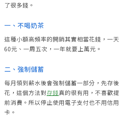
了很多錢。
一、不喝奶茶
這種小額高頻率的開銷其實相當花錢，一天
60元、一周五次，一年就要上萬元。
二、強制儲蓄
每月領到薪水後會強制儲蓄一部分，先存後
花，這個方法對
存錢
真的很有用，不喜歡提
前消費。所以停止使用電子支付也不用信用
卡。