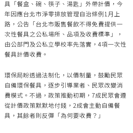
具「餐盒、碗、筷子、湯匙」外帶計價，今
年因應台北市淨零排放管理自治條例1月上
路，公告「台北市販售餐飲不得免費提供一
次性餐具之公私場所、品項及收費標準」，
由公部門及公私立學校率先落實，4項一次性
餐具計價收費。
環保局盼透過法制化，以價制量，鼓勵民眾
自備環保餐具，逐步引導業者、民眾改變消
費模式。不過，政策推動初期，7成民眾會遵
從計價政策默默地付錢，2成會主動自備餐
具，其餘者則反彈「為何要收費？」