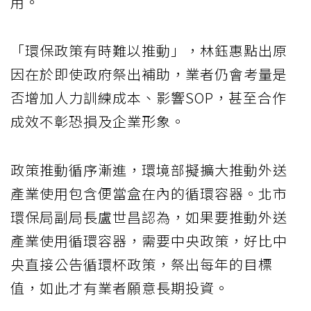
用。
「環保政策有時難以推動」，林鈺惠點出原
因在於即使政府祭出補助，業者仍會考量是
否增加人力訓練成本、影響SOP，甚至合作
成效不彰恐損及企業形象。
政策推動循序漸進，環境部擬擴大推動外送
產業使用包含便當盒在內的循環容器。北市
環保局副局長盧世昌認為，如果要推動外送
產業使用循環容器，需要中央政策，好比中
央直接公告循環杯政策，祭出每年的目標
值，如此才有業者願意長期投資。