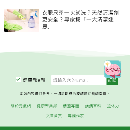
衣服只穿一次就洗？天然清潔劑
更安全？專家揭「十大清潔迷
思」
健康報e報
本站內容僅供參考，一切診斷與治療請遵從醫師指導。
關於元氣網
健康聚樂部
精選專題
疾病百科
退休力
文章首頁
專欄作家