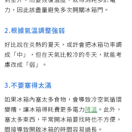
力，因此該盡量避免多次開關冰箱門。
2.根據氣溫調整強弱
好比說在炎熱的夏天，或許會把冰箱功率調
成「中」，但在天氣比較冷的冬天，就能考
慮改成「弱」。
3.不要塞得太滿
如果冰箱內塞太多食物，會導致冷空氣循環
變糟，讓冰箱得耗費更多電力
降溫
。此外，
塞太多東西，平常開冰箱要找時也不方便，
間接導致開啟冰箱的時間容易過長。