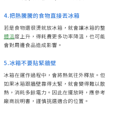
4.把熱騰騰的食物直接丟冰箱
若是食物還很燙就放冰箱，就會讓冰箱的整
體溫
度上升，得耗費更多功率降溫，也可能
會對周邊食品造成影響。
5.冰箱不要貼緊牆壁
冰箱在運作過程中，會將熱氣往外釋放。但
如果冰箱跟牆壁靠得太緊，就會變得難以散
熱，消耗多餘電力。因此在擺放時，應參考
廠商說明書，謹慎挑選適合的位置。