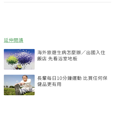
延伸閱讀
海外旅遊生病怎麼辦／出國入住
飯店 先看浴室地板
長輩每日10分鐘運動 比買任何保
健品更有用