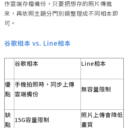
作雲端存檔備份，只要把想存的照片傳進
來，再依照主題分門別類整理成不同相本即
可。
谷歌相本 vs. Line相本
谷歌相本
Line相本
優
手機拍照時，同步上傳
無容量限制
點
雲端備份
缺
照片上傳會降低
15G容量限制
點
畫質