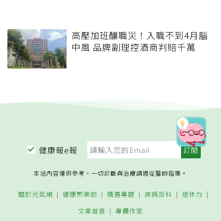
高壓加班釀職災！入職不到4月腦
中風 品牌副理控酒商判賠千萬
健康報e報
本站內容僅供參考，一切診斷與治療請遵從醫師指導。
關於元氣網
健康聚樂部
精選專題
疾病百科
退休力
文章首頁
專欄作家