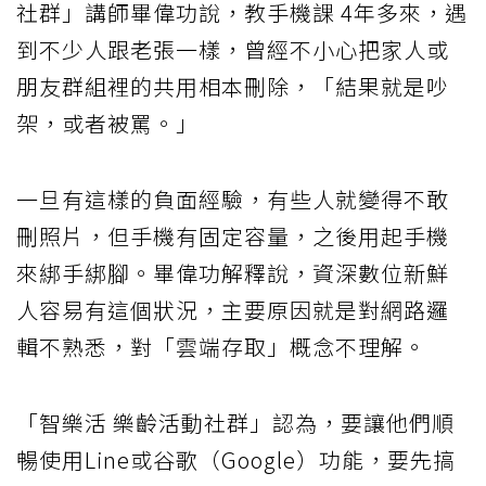
社群」講師畢偉功說，教手機課 4年多來，遇
到不少人跟老張一樣，曾經不小心把家人或
朋友群組裡的共用相本刪除，「結果就是吵
架，或者被罵。」
一旦有這樣的負面經驗，有些人就變得不敢
刪照片，但手機有固定容量，之後用起手機
來綁手綁腳。畢偉功解釋說，資深數位新鮮
人容易有這個狀況，主要原因就是對網路邏
輯不熟悉，對「雲端存取」概念不理解。
「智樂活 樂齡活動社群」認為，要讓他們順
暢使用Line或谷歌（Google）功能，要先搞