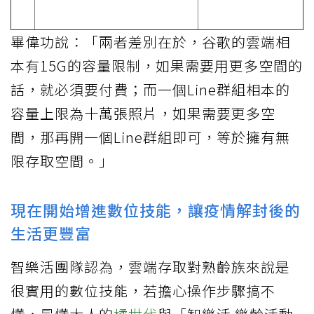
畢偉功說：「兩者差別在於，谷歌的雲端相
本有15G的容量限制，如果需要用更多空間的
話，就必須要付費；而一個Line群組相本的
容量上限為十萬張照片，如果需要更多空
間，那再開一個Line群組即可，等於擁有無
限存取空間。」
現在開始增進數位技能，讓疫情解封後的
生活更豐富
智樂活團隊認為，雲端存取對熟齡族來說是
很實用的數位技能，若擔心操作步驟搞不