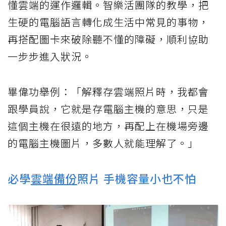
懂雲端的運作邏輯。智樂活團隊的教學，把
生硬的電腦語言轉化成生活中常見的事物，
再搭配圖卡來破除聽不懂的障礙，順利協助
一步步進入狀況。
畢偉功舉例：「解釋存雲端照片時，我都會
跟學員說，它就是存電腦主機的意思，只是
這個主機在很遠的地方，再配上在機場旁邊
的電腦主機圖片，多數人就能理解了。」
必學
雲端備份
照片 手機容量小也不怕