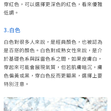
穿紅色，可以選擇更深色的紅色，看來優雅
低調。
3.白色
白色對很多人來說，是經典顏色，也被認為
是百搭的顏色。白色對成熟女性來說，是介
於基礎色系與踩雷色系之間，如果皮膚白，
穿起來可能會展現氣質，但若肌膚暗沉，膚
色偏黃或黑，穿白色反而更顯黑，選擇上要
特別注意。