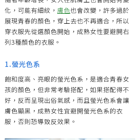
化，可能有細紋，
膚色
也會改變，許多過於
展現青春的顏色，穿上去也不再適合，所以
穿衣服先從選顏色開始，成熟女性要避開右
列3種顏色的衣服。
1.螢光色系
飽和度高、亮眼的螢光色系，是適合青春女
孩的顏色，但非常考驗搭配，如果搭配得不
好，反而呈現出俗氣感，而且螢光色系會讓
膚色顯黑，成熟女性宜避開螢光色系的衣
服，否則恐導致反效果。