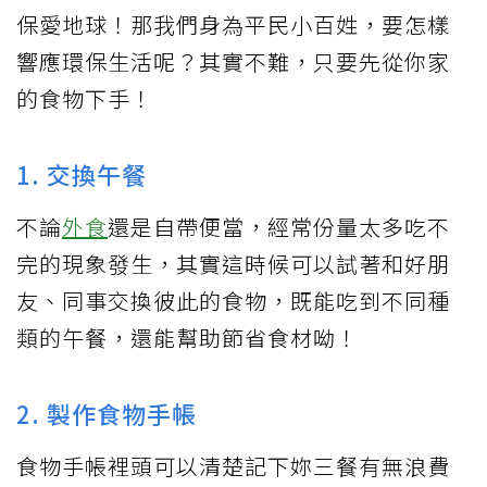
保愛地球！那我們身為平民小百姓，要怎樣
響應環保生活呢？其實不難，只要先從你家
的食物下手！
1. 交換午餐
不論
外食
還是自帶便當，經常份量太多吃不
完的現象發生，其實這時候可以試著和好朋
友、同事交換彼此的食物，既能吃到不同種
類的午餐，還能幫助節省食材呦！
2. 製作食物手帳
食物手帳裡頭可以清楚記下妳三餐有無浪費