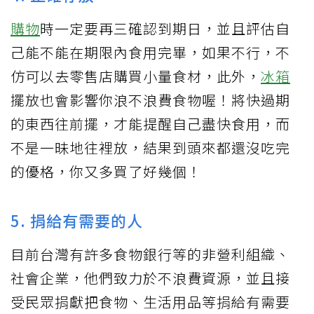
購物
時一定要再三確認到期日，並且評估自
己能不能在期限內食用完畢，如果不行，不
仿可以去零售店購買小量食材，此外，
冰箱
擺放也會影響你浪不浪費食物喔！將快過期
的東西往前擺，才能提醒自己盡快食用，而
不是一昧地往裡放，結果到頭來都還沒吃完
的優格，你又多買了好幾個！
5. 捐給有需要的人
目前台灣有許多食物銀行等的非營利組織、
社會企業，他們致力於不浪費資源，並且接
受民眾捐獻把食物、生活用品等捐給有需要