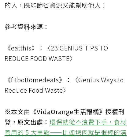
的人，既能節省資源又能幫助他人！
參考資料來源：
《eatthis》：〈23 GENIUS TIPS TO
REDUCE FOOD WASTE〉
《fitbottomedeats》：〈Genius Ways to
Reduce Food Waste〉
※本文由《VidaOrange生活報橘》授權刊
登，原文出處：
環保就從不浪費下手，食材
善用的 5 大重點——比如烤肉就是很棒的清