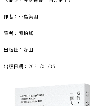
作者：
小島美羽
譯者：
陳柏瑤
出版社：
麥田
出版日期：
2021/01/05