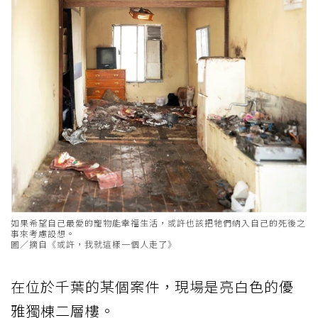
如果希望自己最愛的寵物能幸福生活，或許也該把牠們納入自己的死後之
事來考慮設想。
圖／摘自《或許，我就這樣一個人走了》
在位於千葉的某個案件，現場是亮白色的優
雅獨棟二層樓。