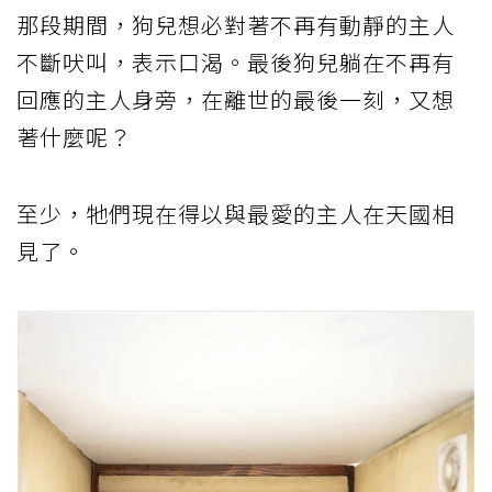
那段期間，狗兒想必對著不再有動靜的主人
不斷吠叫，表示口渴。最後狗兒躺在不再有
回應的主人身旁，在離世的最後一刻，又想
著什麼呢？
至少，牠們現在得以與最愛的主人在天國相
見了。