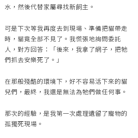
水，然後代替家屬尋找新飼主。
可是下次等我再度去到現場、準備把貓帶走
時，貓竟全部不見了。我慌張地詢問委託
人，對方回答：「後來，我拿了網子，把牠
們抓去安樂死了。」
在那般殘酷的環境下，好不容易活下來的貓
兒們，最終，我還是無法為牠們做任何事。
那次的經驗，是我第一次處理遺留了寵物的
孤獨死現場。