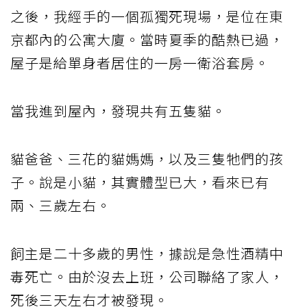
之後，我經手的一個孤獨死現場，是位在東
京都內的公寓大廈。當時夏季的酷熱已過，
屋子是給單身者居住的一房一衛浴套房。
當我進到屋內，發現共有五隻貓。
貓爸爸、三花的貓媽媽，以及三隻牠們的孩
子。說是小貓，其實體型已大，看來已有
兩、三歲左右。
飼主是二十多歲的男性，據說是急性酒精中
毒死亡。由於沒去上班，公司聯絡了家人，
死後三天左右才被發現。