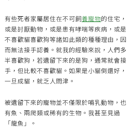
有些死者家屬居住在不可飼
養寵物
的住宅，
或是討厭動物，或是患有哮喘等疾病，或是
不喜歡貓喜歡狗等諸如此類的種種理由，因
而無法接手認養。就我的經驗來說，人們多
半喜歡狗，若遺留下來的是狗，通常就會接
手，但比較不喜歡貓。如果是小貓倒還好，
一旦成貓，就乏人問津。
被遺留下來的寵物並不僅限於哺乳動物，也
有魚、兩爬類或稀有的生物。我甚至見過
「龍魚」。