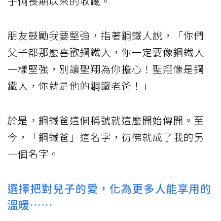
子倆長期以來的收藏。
朋友鼓勵我要堅強，指著鋼鐵人說，「你們
父子都那麼喜歡鋼鐵人，你一定要像鋼鐵人
一樣堅強，別讓聖翔為你擔心！聖翔像是鋼
鐵人，你就是他的鋼鐵老爸！」
於是，鋼鐵爸這個稱號就這麼開始傳開。至
今，「鋼鐵爸」這名字，彷彿就成了我的另
一個名字。
選擇把對兒子的愛，化為更多人能享用的
溫暖……