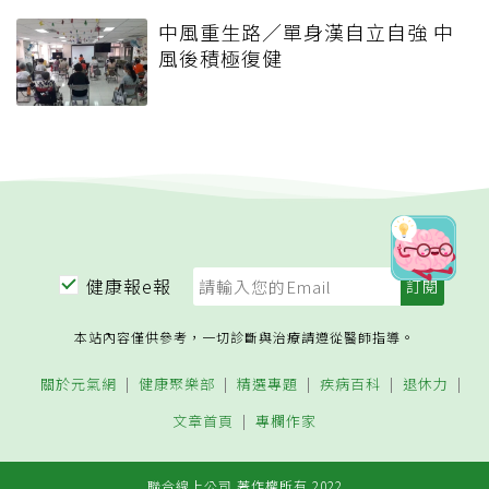
中風重生路／單身漢自立自強 中
風後積極復健
健康報e報
本站內容僅供參考，一切診斷與治療請遵從醫師指導。
關於元氣網
健康聚樂部
精選專題
疾病百科
退休力
文章首頁
專欄作家
聯合線上公司 著作權所有 2022