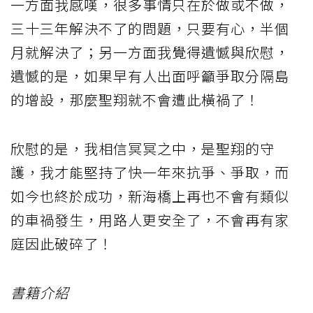
一方面我感嘆，很多事情只在於做或不做，
三十三年解決不了的問題，只要有心，半個
月就解決了；另一方面我覺得遺憾與欣慰，
遺憾的是，如果早有人出面呼籲爭取分隔島
的增設，那麼聖翔就不會遭此橫禍了！
欣慰的是，我相信冥冥之中，是聖翔的守
護，我才能堅持了快一年來抗爭、爭取，而
如今也終於成功，新海橋上再也不會有類似
的車禍發生，用路人更安全了，不會再有家
庭因此破碎了！
書籍介紹