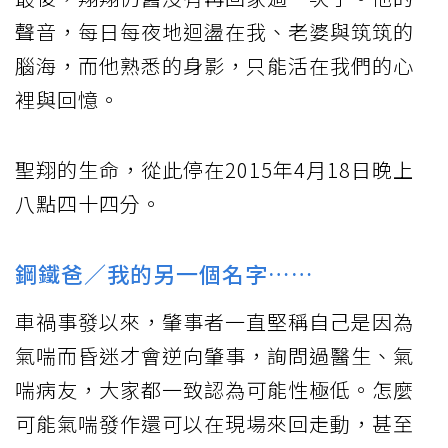
聲音，每日每夜地迴盪在我、老婆與筑筑的
腦海，而他熟悉的身影，只能活在我們的心
裡與回憶。
聖翔的生命，從此停在2015年4月18日晚上
八點四十四分。
鋼鐵爸／我的另一個名字……
車禍事發以來，肇事者一直堅稱自己是因為
氣喘而昏迷才會逆向肇事，詢問過醫生、氣
喘病友，大家都一致認為可能性極低。怎麼
可能氣喘發作還可以在現場來回走動，甚至