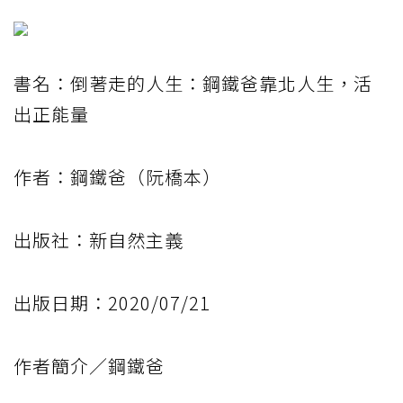
書名：倒著走的人生：鋼鐵爸靠北人生，活
出正能量
作者：鋼鐵爸（阮橋本）
出版社：新自然主義
出版日期：2020/07/21
作者簡介／鋼鐵爸