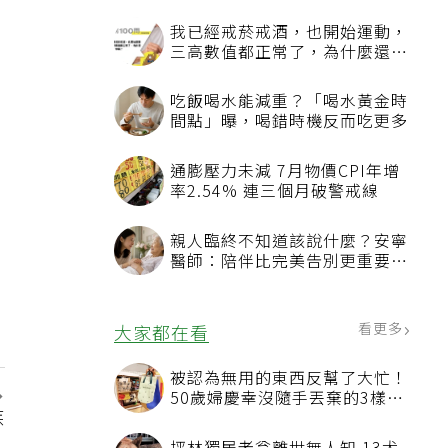
看更多
最新文章
疾