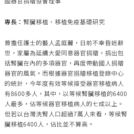
國器官捐贈協會理事
專長：
腎臟移植、移植免疫基礎研究
曾擔任護士的藝人孟庭麗，日前不幸昏迷辭
世，家屬為延續大愛同意器官捐贈，捐出包
括腎臟在內的多項器官，再度帶動國人捐贈
器官的風氣。而根據器官捐贈移植登錄中心
的統計，今年度有效等候接受器官移植病人
有8600多人，其中，以等候腎臟移植的6400
人最多，佔等候器官移植病人的七成以上。
但若以台灣洗腎人口超過7萬人來看，等候腎
臟移植6400人，佔比並不算高。