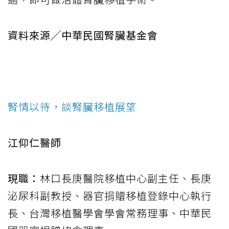
資料來源╱中華民國腎臟基金會
腎情以待，談腎臟移植展望
江仰仁醫師
現職：
林口長庚醫院移植中心副主任、長庚
泌尿科副教授、器官捐贈移植登錄中心執行
長、台灣移植醫學會學會常務理事、中華民