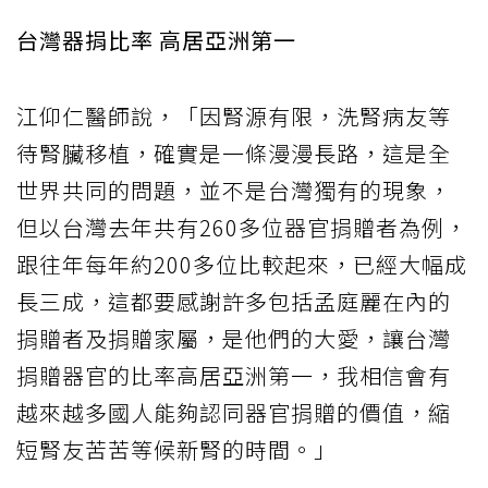
台灣器捐比率 高居亞洲第一
江仰仁醫師說，「因腎源有限，洗腎病友等
待腎臟移植，確實是一條漫漫長路，這是全
世界共同的問題，並不是台灣獨有的現象，
但以台灣去年共有260多位器官捐贈者為例，
跟往年每年約200多位比較起來，已經大幅成
長三成，這都要感謝許多包括孟庭麗在內的
捐贈者及捐贈家屬，是他們的大愛，讓台灣
捐贈器官的比率高居亞洲第一，我相信會有
越來越多國人能夠認同器官捐贈的價值，縮
短腎友苦苦等候新腎的時間。」