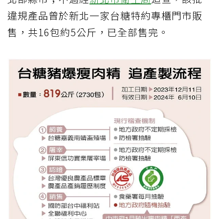
違規產品曾於新北一家台糖特約專櫃門市販
售，共16包約5公斤，已全部售完。