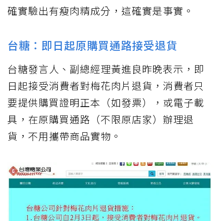
確實驗出有瘦肉精成分，這確實是事實。
台糖：即日起原購買通路接受退貨
台糖發言人、副總經理黃進良昨晚表示，即
日起接受消費者對梅花肉片退貨，消費者只
要提供購買證明正本（如發票），或電子載
具，在原購買通路（不限原店家）辦理退
貨，不用攜帶商品實物。