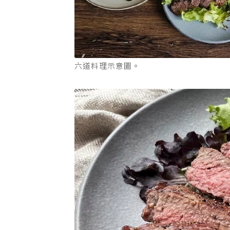
六道料理示意圖。