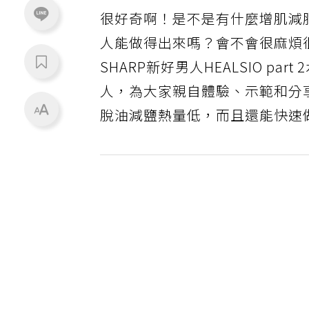
很好奇啊！是不是有什麼增肌減
人能做得出來嗎？會不會很麻煩
SHARP新好男人HEALSIO p
人，為大家親自體驗、示範和分
脫油減鹽熱量低，而且還能快速