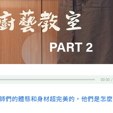
。
00:00
師們的體態和身材超完美的，他們是怎