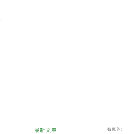
看更多
最新文章