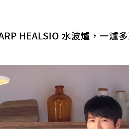
P HEALSIO 水波爐，一爐