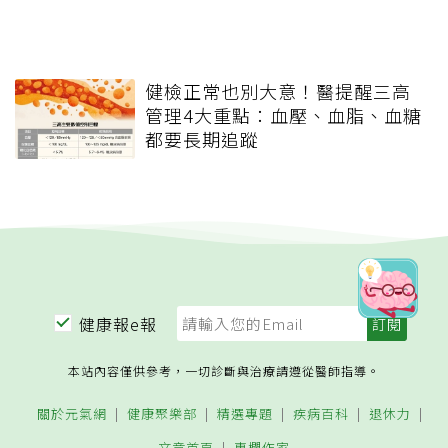
健檢正常也別大意！醫提醒三高
管理4大重點：血壓、血脂、血糖
都要長期追蹤
健康報e報
本站內容僅供參考，一切診斷與治療請遵從醫師指導。
關於元氣網
健康聚樂部
精選專題
疾病百科
退休力
文章首頁
專欄作家