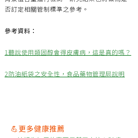
否訂定相關管制標準之參考。
參考資料：
1聽說使用類固醇會得皮膚病，這是真的嗎？
2防油紙袋之安全性，食品藥物管理局說明
💪更多健康推薦