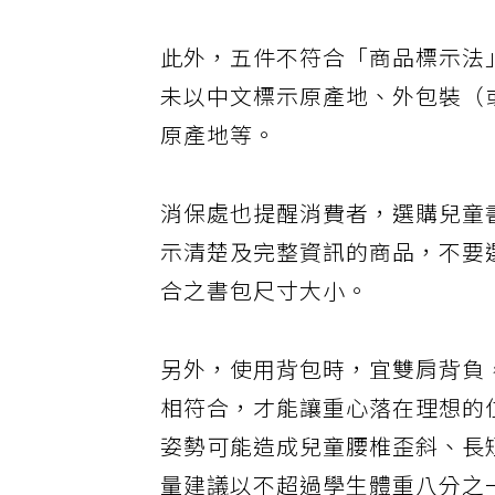
此外，五件不符合「商品標示法
未以中文標示原產地、外包裝（
原產地等。
消保處也提醒消費者，選購兒童
示清楚及完整資訊的商品，不要
合之書包尺寸大小。
另外，使用背包時，宜雙肩背負
相符合，才能讓重心落在理想的
姿勢可能造成兒童腰椎歪斜、長