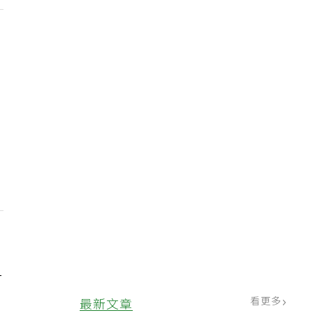
一
看更多
最新文章