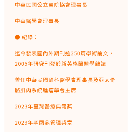
中華民國公立醫院協會理事長
中華醫學會理事長
● 紀錄：
迄今發表國內外期刊逾250篇學術論文，
2005年研究刊登於新英格蘭醫學雜誌
曾任中華民國骨科醫學會理事長及亞太骨
骼肌肉系統腫瘤學會主席
2023年臺灣醫療典範獎
2023年李國鼎管理獎章