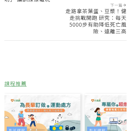
下一篇
走路拿茶葉蛋、豆漿！健
走挑戰開跑 研究：每天
5000步有助降低死亡風
險、遠離三高
課程推薦
影片課程
影片課程