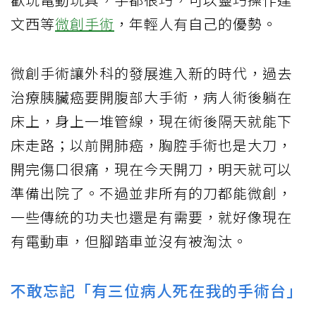
文西等
微創手術
，年輕人有自己的優勢。
微創手術讓外科的發展進入新的時代，過去
治療胰臟癌要開腹部大手術，病人術後躺在
床上，身上一堆管線，現在術後隔天就能下
床走路；以前開肺癌，胸腔手術也是大刀，
開完傷口很痛，現在今天開刀，明天就可以
準備出院了。不過並非所有的刀都能微創，
一些傳統的功夫也還是有需要，就好像現在
有電動車，但腳踏車並沒有被淘汰。
不敢忘記「有三位病人死在我的手術台」