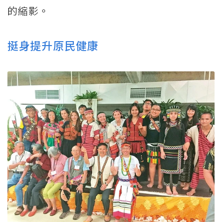
的縮影。
挺身提升原民健康