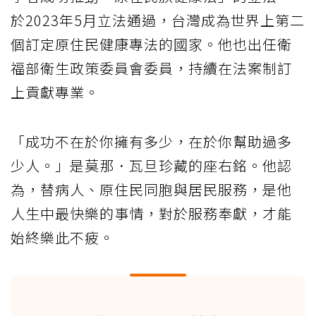
於2023年5月立法通過，台灣成為世界上第二
個訂定原住民健康專法的國家。他也出任衛
福部衛生政策委員會委員，持續在法案制訂
上貢獻專業。
「成功不在於你擁有多少，在於你幫助過多
少人。」是莫那．瓦旦珍藏的座右銘。他認
為，替病人、原住民同胞與居民服務，是他
人生中最快樂的事情，對於服務奉獻，才能
始終樂此不疲。