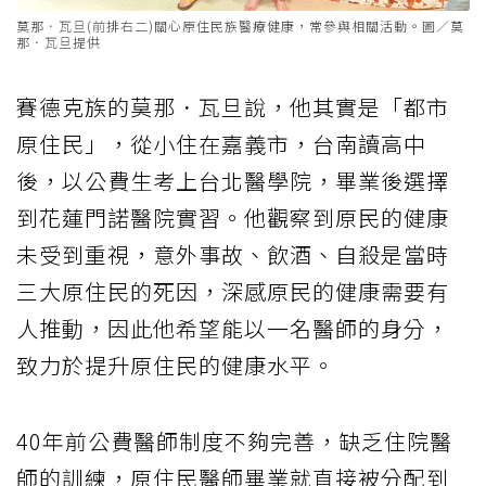
莫那．瓦旦(前排右二)關心原住民族醫療健康，常參與相關活動。圖／莫
那．瓦旦提供
賽德克族的莫那．瓦旦說，他其實是「都市
原住民」，從小住在嘉義市，台南讀高中
後，以公費生考上台北醫學院，畢業後選擇
到花蓮門諾醫院實習。他觀察到原民的健康
未受到重視，意外事故、飲酒、自殺是當時
三大原住民的死因，深感原民的健康需要有
人推動，因此他希望能以一名醫師的身分，
致力於提升原住民的健康水平。
40年前公費醫師制度不夠完善，缺乏住院醫
師的訓練，原住民醫師畢業就直接被分配到