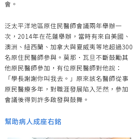
會。
泛太平洋地區原住民醫師會議兩年舉辦一
次，2014年在花蓮舉辦，當時有來自美國、
澳洲、紐西蘭、加拿大與夏威夷等地超過300
名原住民醫師參與。莫那．瓦旦不斷鼓勵其
他原民醫師參加，有位原民醫師對他說：
「學長謝謝你叫我去。」原來該名醫師從事
原民醫療多年，對職涯發展陷入茫然，參加
會議後得到許多啟發與鼓舞。
幫助病人成座右銘