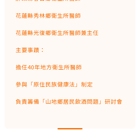
花蓮縣秀林鄉衛生所醫師
花蓮縣光復鄉衛生所醫師兼主任
主要事蹟：
擔任40年地方衛生所醫師
參與「原住民族健康法」制定
負責籌備「山地鄉居民飲酒問題」研討會