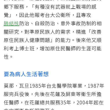
鄉下服務，「有種沒有武器就上戰場的感
覺」，因此他報考台大公衛所，且專攻
肺結核
防治、自殺防治、意外事故防制的相
關研究，對準原民族人的需求，精進「改善
原住民族人健康問題」的能力。後來他又順
利考上博士班，增加原住民醫師的生涯可能
性。
要為病人生活著想
莫那．瓦旦1985年台北醫學院畢業，1987年
服完兵役後，先後在花蓮及屏東等衛生所擔
任醫師，在花蓮總共服務35年，2004年起在