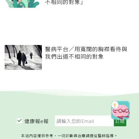
不相同的對象」
醫病平台／用寬闊的胸襟看待與
我們出道不相同的對象
健康報e報
本站內容僅供參考，一切診斷與治療請遵從醫師指導。