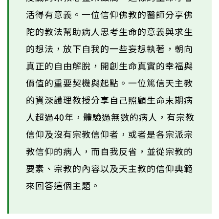
活得有意義。一位信仰佛教的醫師分享佛
陀的教法幫助病人思考生命的意義與求生
的想法，放下自我的一些妄想執著，朝向
真正的自由解脫，開創生命真實的幸福與
價值的重要契機與起點。一位篤信天主教
的資深護理教授分享自己照顧生命末期病
人超過40年，體驗過無數的病人，有宗教
信仰及沒有宗教信仰者，或者是各宗派宗
教信仰的病人，而自我反省，並從宗教的
要素、宗教的內容以及天主教的信仰典範
來回答這個主題。