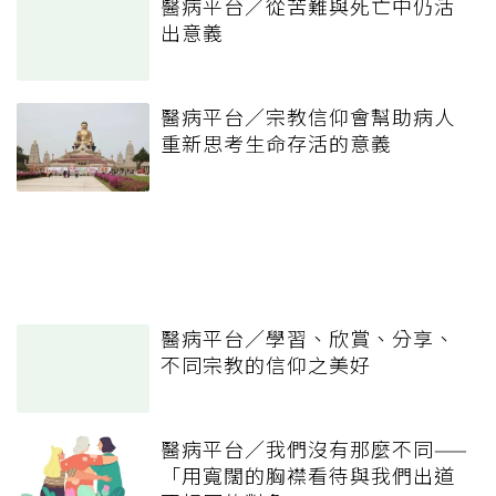
醫病平台／從苦難與死亡中仍活
出意義
醫病平台／宗教信仰會幫助病人
重新思考生命存活的意義
醫病平台／學習、欣賞、分享、
不同宗教的信仰之美好
醫病平台／我們沒有那麼不同——
「用寬闊的胸襟看待與我們出道