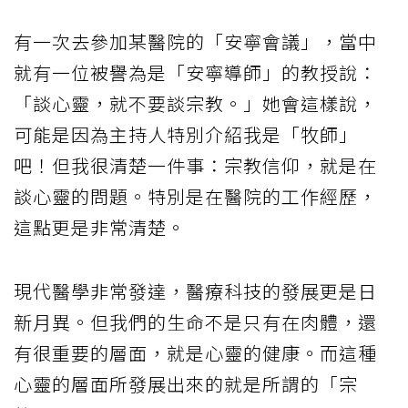
有一次去參加某醫院的「安寧會議」，當中
就有一位被譽為是「安寧導師」的教授說：
「談心靈，就不要談宗教。」她會這樣說，
可能是因為主持人特別介紹我是「牧師」
吧！但我很清楚一件事：宗教信仰，就是在
談心靈的問題。特別是在醫院的工作經歷，
這點更是非常清楚。
現代醫學非常發達，醫療科技的發展更是日
新月異。但我們的生命不是只有在肉體，還
有很重要的層面，就是心靈的健康。而這種
心靈的層面所發展出來的就是所謂的「宗