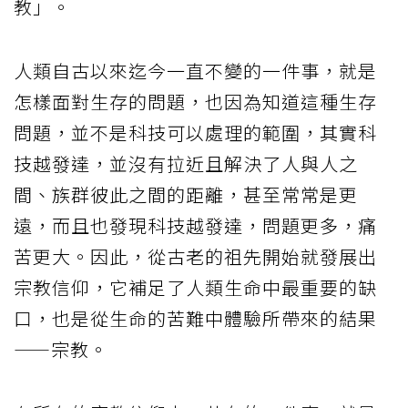
教」。
人類自古以來迄今一直不變的一件事，就是
怎樣面對生存的問題，也因為知道這種生存
問題，並不是科技可以處理的範圍，其實科
技越發達，並沒有拉近且解決了人與人之
間、族群彼此之間的距離，甚至常常是更
遠，而且也發現科技越發達，問題更多，痛
苦更大。因此，從古老的祖先開始就發展出
宗教信仰，它補足了人類生命中最重要的缺
口，也是從生命的苦難中體驗所帶來的結果
——宗教。