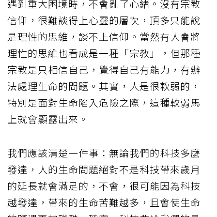
遇到重大困境時，不會亂了心緒。沒有宗教
信仰，很難談得上心靈的層次，頂多只能說
是理性的思維，談不上信仰。當然有人會將
理性的思維也看成是一種「宗教」，但那種
宗教是只相信自己，覺得自己有能力，有辦
法處理生命的問題。其實，人是很軟弱的，
特別是面對生命陷入危險之際，這種軟弱馬
上就會顯露出來。
我們應該清楚一件事：無論我們的科技多麼
發達，人的生命問題絕對不是科技帶來歲月
的延長就會滿足的，不會，很可能因為科技
越發達，帶來的生命苦難越多，且會使生命