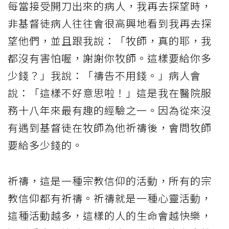
每當接受開刀出來的病人，我再去探望時，
非基督徒病人往往會很高興地看到我再去探
望他們，並且跟我說：「牧師，真的耶，我
都沒有害怕喔，謝謝你牧師。這樣要給你多
少錢？」我說：「禱告不用錢。」病人會
說：「這樣不好意思啦！」這是我在醫院服
務十八年來最有趣的經驗之一。因為從來沒
有遇到基督徒在牧師為他祈禱後，會問牧師
要給多少錢的。
祈禱，這是一種宗教信仰的活動，所有的宗
教信仰都有祈禱。祈禱就是一種心靈活動，
這種活動越多，這樣的人的生命會越快樂，