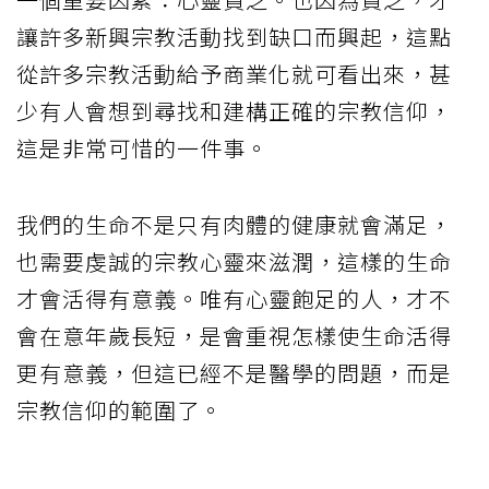
讓許多新興宗教活動找到缺口而興起，這點
從許多宗教活動給予商業化就可看出來，甚
少有人會想到尋找和建構正確的宗教信仰，
這是非常可惜的一件事。
我們的生命不是只有肉體的健康就會滿足，
也需要虔誠的宗教心靈來滋潤，這樣的生命
才會活得有意義。唯有心靈飽足的人，才不
會在意年歲長短，是會重視怎樣使生命活得
更有意義，但這已經不是醫學的問題，而是
宗教信仰的範圍了。