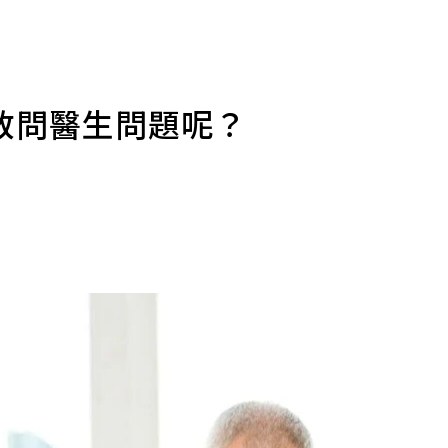
敢問醫生問題呢？