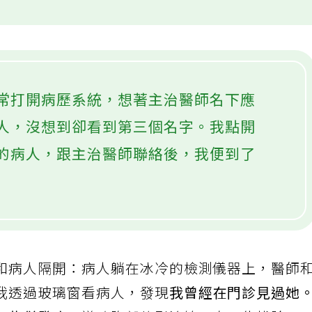
常打開病歷系統，想著主治醫師名下應
人，沒想到卻看到第三個名字。我點開
的病人，跟主治醫師聯絡後，我便到了
和病人隔開：病人躺在冰冷的檢測儀器上，醫師
我透過玻璃窗看病人，發現
我曾經在門診見過她