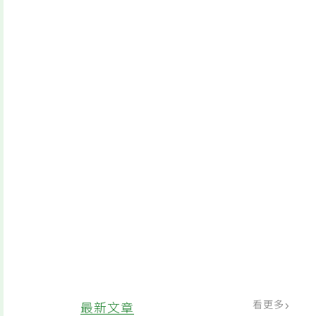
看更多
最新文章