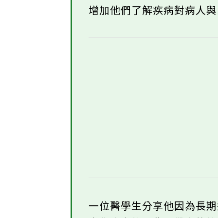
增加他們了解疾病對病人
一位醫學生分享他因為長