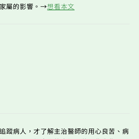
與家屬的影響。→
想看本文
期追蹤病人，才了解主治醫師的用心良苦、病