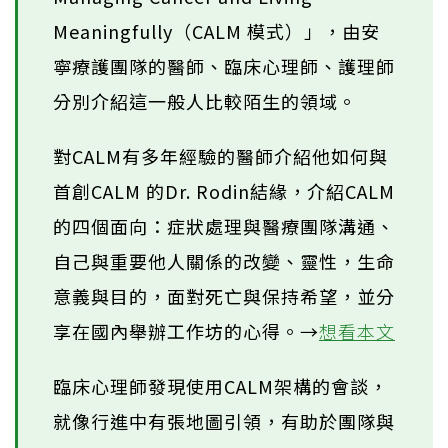
Meaningfully（CALM 模式）」，由安
寧療護團隊的醫師、臨床心理師、護理師
分別介紹這一般人比較陌生的領域。
對CALM有多年經驗的醫師介紹他如何與
首創CALM 的Dr. Rodin結緣，介紹CALM
的四個面向：症狀處理與醫療團隊溝通、
自己與重要他人關係的改變、靈性，生命
意義與目的，面對死亡與保持希望，並分
享在國內舉辦工作坊的心得。→
想看本文
臨床心理師發現使用CALM架構的會談，
就像行進中有張地圖引領，有助於團隊與