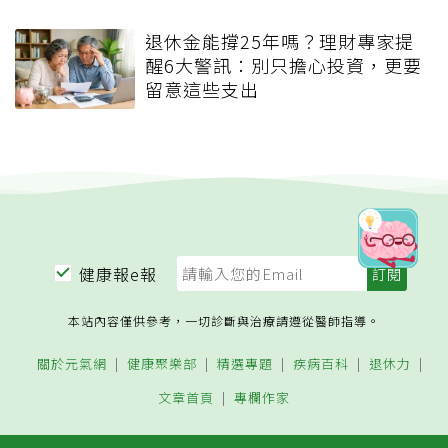
退休金能撐25年嗎？理財專家提
醒6大警訊：別只擔心投資，更要
留意這些支出
健康報e報
本站內容僅供參考，一切診斷與治療請遵從醫師指導。
關於元氣網
健康聚樂部
精選專題
疾病百科
退休力
文章首頁
專欄作家