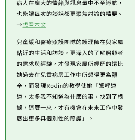
病人在龐大的情緒與訊息量中不至迷航，
也能讓每次的談話都更聚焦討論的精要。
→
想看本文
兒童緩和醫療照護團隊的護理師在與家屬
貼近的生活和訪談，更深入的了解照顧者
的需求與經驗，才發現家屬所經歷的遠比
她過去在兒童病房工作中所想得更為艱
辛，而發現Rodin的教學使她「驚呼連
連，太多我不知道為什麼的事，找到了根
據，這麼一來，才有機會在未來工作中發
展出更多具個別性的照護」。