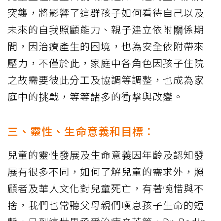
突襲，將影響了這群孩子如何看待自己以及
未來的自我照顧能力、親子建立依附關係期
間，因治療產生的困境，也為安全依附帶來
壓力，不僅於此，家庭中各角色因孩子住院
之故需要彼此分工及協調等調整，也成為家
庭中的挑戰，等等諸多的衝擊與改變。
三、靈性、生命意義和目標：
兒童的靈性發展及生命意義因年齡及認知發
展有很多不同，如何了解兒童的需求外，照
顧者及華人文化對兒童死亡，有著惋惜與不
捨，我們也常聽父母親們嘆息孩子生命的短