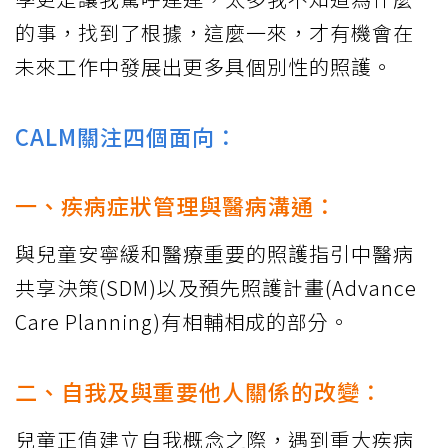
的事，找到了根據，這麼一來，才有機會在
未來工作中發展出更多具個別性的照護。
CALM關注四個面向：
一、疾病症狀管理與醫病溝通：
與兒童安寧緩和醫療重要的照護指引中醫病
共享決策(SDM)以及預先照護計畫(Advance
Care Planning)有相輔相成的部分。
二、自我及與重要他人關係的改變：
兒童正值建立自我概念之際，遇到重大疾病