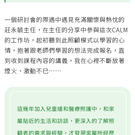
一個研討會的際遇中遇見充滿關懷與熱忱的
莊永毓主任，在主任的分享中參與這次CALM
的工作坊，起初聽到此照顧模式以學習的心
情，抱著跟老師們學習的想法完成報名，直
到收到課程內容的講義，我在心裡不斷放著
煙火，激動不已……
這幾年加入兒童緩和醫療照護中，和家
屬貼近的生活和訪談，更深入的了解照
顧者的需求與經驗，才發現家屬所經歷