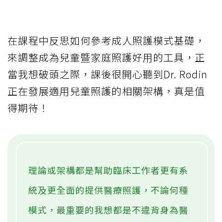
在課程中反思如何參考成人照護模式基礎，
來調整成為兒童暨家庭照護好用的工具，正
當我想破頭之際，課後很開心聽到Dr. Rodin
正在發展適用兒童照護的相關架構，真是值
得期待！
理論或架構都是幫助臨床工作者更有系
統及更全面的提供醫療照護，不論何種
模式，最重要的我想都是不違背身為醫