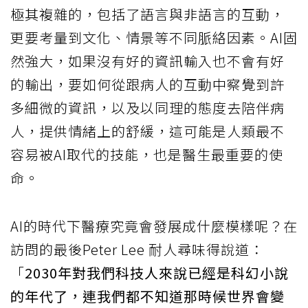
極其複雜的，包括了語言與非語言的互動，
更要考量到文化、情景等不同脈絡因素。AI固
然強大，如果沒有好的資訊輸入也不會有好
的輸出，要如何從跟病人的互動中察覺到許
多細微的資訊，以及以同理的態度去陪伴病
人，提供情緒上的舒緩，這可能是人類最不
容易被AI取代的技能，也是醫生最重要的使
命。
AI的時代下醫療究竟會發展成什麼模樣呢？在
訪問的最後Peter Lee 耐人尋味得說道：
「
2030年對我們科技人來說已經是科幻小說
的年代了，連我們都不知道那時候世界會變