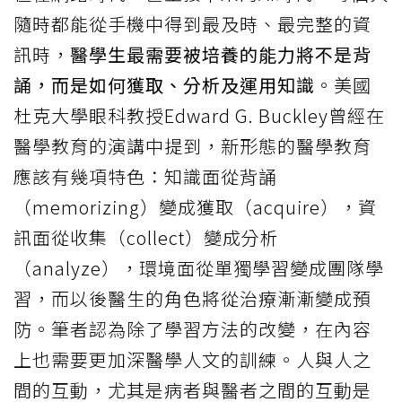
隨時都能從手機中得到最及時、最完整的資
訊時，
醫學生最需要被培養的能力將不是背
誦，而是如何獲取、分析及運用知識
。美國
杜克大學眼科教授Edward G. Buckley曾經在
醫學教育的演講中提到，新形態的醫學教育
應該有幾項特色：知識面從背誦
（memorizing）變成獲取（acquire），資
訊面從收集（collect）變成分析
（analyze），環境面從單獨學習變成團隊學
習，而以後醫生的角色將從治療漸漸變成預
防。筆者認為除了學習方法的改變，在內容
上也需要更加深醫學人文的訓練。人與人之
間的互動，尤其是病者與醫者之間的互動是