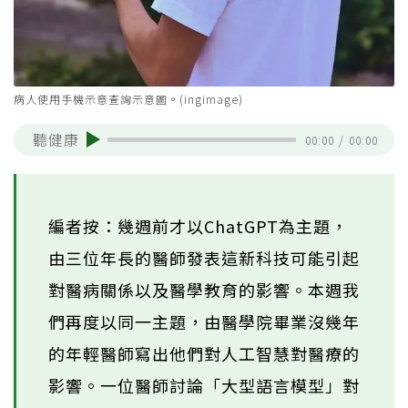
病人使用手機示意查詢示意圖。(ingimage)
聽健康
00:00
/
00:00
編者按：幾週前才以ChatGPT為主題，
由三位年長的醫師發表這新科技可能引起
對醫病關係以及醫學教育的影響。本週我
們再度以同一主題，由醫學院畢業沒幾年
的年輕醫師寫出他們對人工智慧對醫療的
影響。一位醫師討論「大型語言模型」對