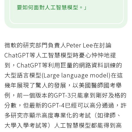
要如何面對人工智慧模型。」
微軟的研究部門負責人Peter Lee在討論
ChatGPT等人工智慧模型時憂心忡忡地提
到，ChatGPT等利用巨量的網路資料訓練的
大型語言模型(Large language model)在這
幾年展現了驚人的發展，以美國醫師國考舉
例，前一個版本的GPT-3只能拿到剛好及格的
分數，但最新的GPT-4已經可以高分通過，許
多研究亦顯示高度專業化的考試（如律師、
大學入學考試等）人工智慧模型都能得到高