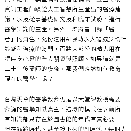
資訊工程師驗證人工智慧所生產出的醫療建
議，以及從事基礎研究及和臨床試驗，進行
醫學知識的生產。另外一群將會回歸「醫
者」的角色，充份運用AI協助以大幅減少執行
診斷和治療的時間，而將大部份的精力用在
提供身心靈的全人關懷與照顧。如果這就是
二十年後醫師的模樣，那我們應該如何教育
現在的醫學生呢？
台灣現今的醫學教育仍是以大堂課教授需要
背誦的醫學知識為主，這樣的模式在以前所
有知識都只存在於圖書館的年代有其必要，
但在網路時代、甚至接下來的AI時代，每個人