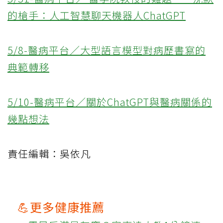
的槍手：人工智慧聊天機器人ChatGPT
5/8-醫病平台／大型語言模型對病歷書寫的
典範轉移
5/10-醫病平台／關於ChatGPT與醫病關係的
幾點想法
責任編輯：吳依凡
💪更多健康推薦