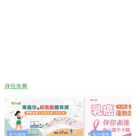
課程推薦
影片課程
影片課程