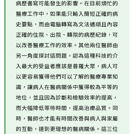
病歷書寫可能發生的影響。在目前煩忙的
醫療工作中，如果能只輸入簡短正確的病
史要點，而由電腦轉寫為文法通順且內容
正確的住院、出院、轉院的病歷紀錄，可
以改善醫療工作的效率。其他兩位醫師由
另一角度探討這問題，認為這種科技的介
入最大的受益者應該是普羅大眾，病人可
以更容易獲得他們可以了解的醫療專業知
識，讓病人在醫病關係中獲得較為平等的
地位，並且因為診斷和檢驗效率的提高，
而大幅降低等待時間，提高治療品質。同
時，醫師也才能有時間改善與病人與家屬
的互動，達到更理想的醫病關係。這三位