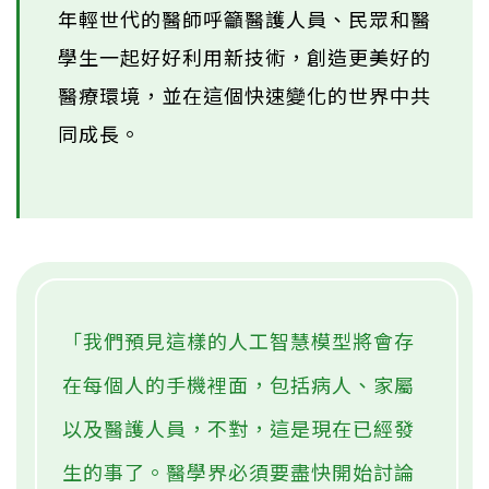
年輕世代的醫師呼籲醫護人員、民眾和醫
學生一起好好利用新技術，創造更美好的
醫療環境，並在這個快速變化的世界中共
同成長。
「我們預見這樣的人工智慧模型將會存
在每個人的手機裡面，包括病人、家屬
以及醫護人員，不對，這是現在已經發
生的事了。醫學界必須要盡快開始討論