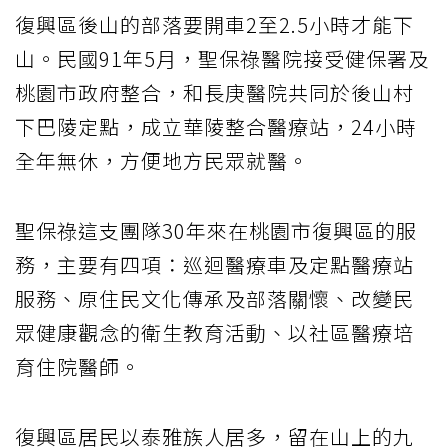
復興區後山的部落要開車2至2.5小時才能下
山。民國91年5月，聖保祿醫院接受健保署及
桃園市政府整合，和長庚醫院共同於後山村
下巴陵定點，成立華陵整合醫療站，24小時
全年無休，方便地方民眾就醫。
聖保祿這支團隊30年來在桃園市復興區的服
務，主要有四項：巡迴醫療車及定點醫療站
服務、原住民文化傳承及部落關懷、改變民
眾健康觀念的衛生教育活動、以社區醫療培
育住院醫師。
復興區居民以泰雅族人居多，留在山上的九