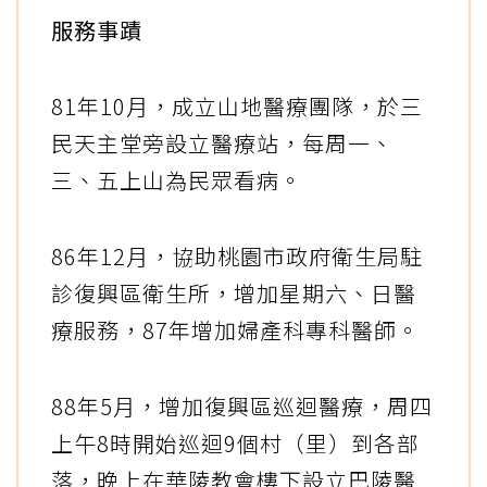
服務事蹟
81年10月，成立山地醫療團隊，於三
民天主堂旁設立醫療站，每周一、
三、五上山為民眾看病。
86年12月，協助桃園市政府衛生局駐
診復興區衛生所，增加星期六、日醫
療服務，87年增加婦產科專科醫師。
88年5月，增加復興區巡迴醫療，周四
上午8時開始巡迴9個村（里）到各部
落，晚上在華陵教會樓下設立巴陵醫