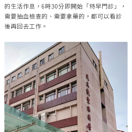
的生活作息，6時30分即開始「特早門診」，
需要抽血檢查的、需要拿藥的，都可以看診
後再回去工作。