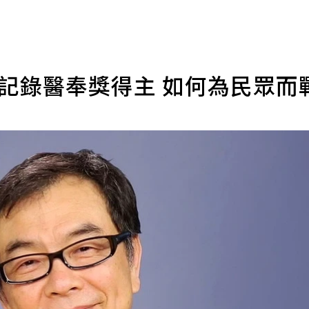
記錄醫奉獎得主 如何為民眾而