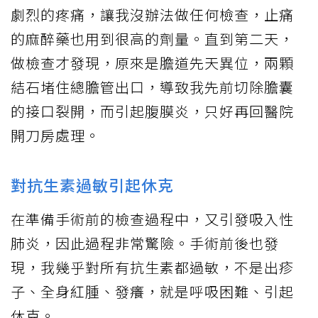
劇烈的疼痛，讓我沒辦法做任何檢查，止痛
的麻醉藥也用到很高的劑量。直到第二天，
做檢查才發現，原來是膽道先天異位，兩顆
結石堵住總膽管出口，導致我先前切除膽囊
的接口裂開，而引起腹膜炎，只好再回醫院
開刀房處理。
對抗生素過敏引起休克
在準備手術前的檢查過程中，又引發吸入性
肺炎，因此過程非常驚險。手術前後也發
現，我幾乎對所有抗生素都過敏，不是出疹
子、全身紅腫、發癢，就是呼吸困難、引起
休克。