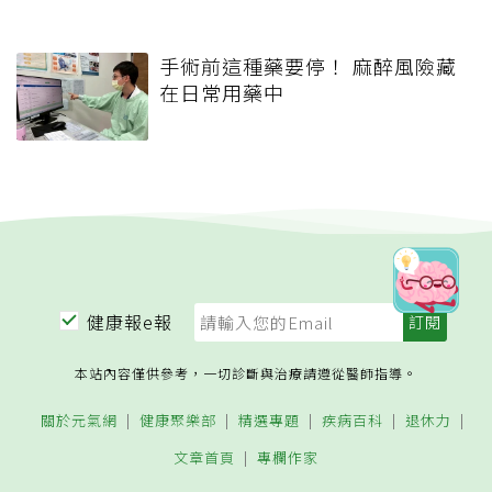
手術前這種藥要停！ 麻醉風險藏
在日常用藥中
健康報e報
本站內容僅供參考，一切診斷與治療請遵從醫師指導。
關於元氣網
健康聚樂部
精選專題
疾病百科
退休力
文章首頁
專欄作家