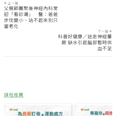
上一篇
父親節團聚後神經內科常
迎「看診潮」 醫：爸爸
步伐變小、站不起來別只
當老化
下一篇
科普好健康／迷走神經暈
厥 缺水引起腦部暫時供
血不足
課程推薦