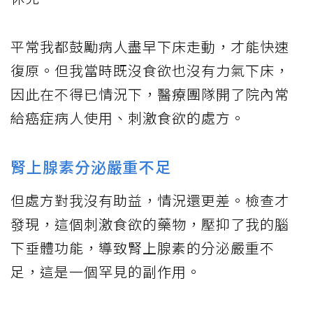
平常我都鼓勵病人盡早下床走動，才能快速
復原。但我當時既沒食欲也沒有力氣下床，
因此在不得已情況下，醫療團隊開了院內常
給癌症病人使用、刺激食欲的處方。
腎上腺素分泌嚴重不足
但處方對我沒有助益，情況還更差。檢查才
發現，這個刺激食欲的藥物，壓抑了我的腦
下垂體功能，導致腎上腺素的分泌嚴重不
足，這是一個罕見的副作用。