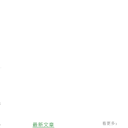
苦
看更多
最新文章