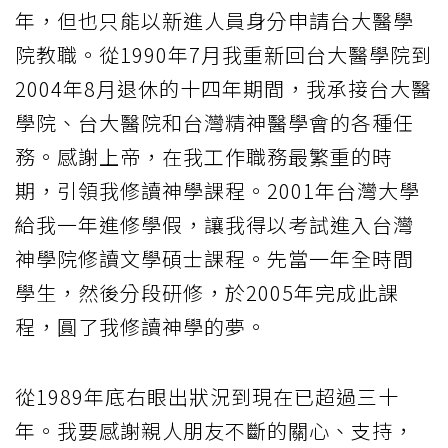
年，但也只能以新進人員身分申請台大醫學
院教職。從1990年7月我重新回台大醫學院到
2004年8月退休的十四年期間，我承接台大醫
學院、台大醫院和台灣精神醫學會的各種任
務。感謝上帝，在我工作職務最繁重的時
期，引領我修讀神學課程。2001年台灣大學
給我一年進修學假，讓我得以考試進入台灣
神學院修讀文學碩士課程。先當一年全時間
學生，然後分段研修，於2005年完成此課
程，圓了我修讀神學的夢。
從1989年底右眼出狀況到現在已超過三十
年。我要感謝親人朋友不斷的關心、支持，