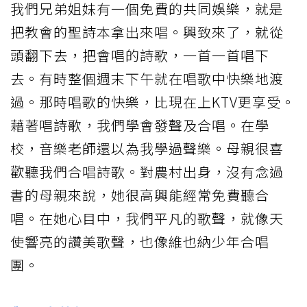
我們兄弟姐妹有一個免費的共同娛樂，就是
把教會的聖詩本拿出來唱。興致來了，就從
頭翻下去，把會唱的詩歌，一首一首唱下
去。有時整個週末下午就在唱歌中快樂地渡
過。那時唱歌的快樂，比現在上KTV更享受。
藉著唱詩歌，我們學會發聲及合唱。在學
校，音樂老師還以為我學過聲樂。母親很喜
歡聽我們合唱詩歌。對農村出身，沒有念過
書的母親來說，她很高興能經常免費聽合
唱。在她心目中，我們平凡的歌聲，就像天
使響亮的讚美歌聲，也像維也納少年合唱
團。