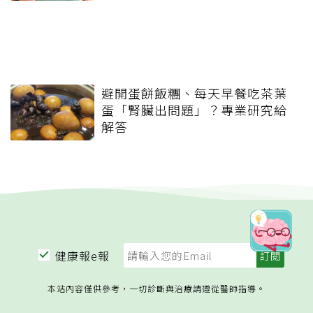
避開蛋餅飯糰、每天早餐吃茶葉
蛋「腎臟出問題」？專業研究給
解答
健康報e報
本站內容僅供參考，一切診斷與治療請遵從醫師指導。