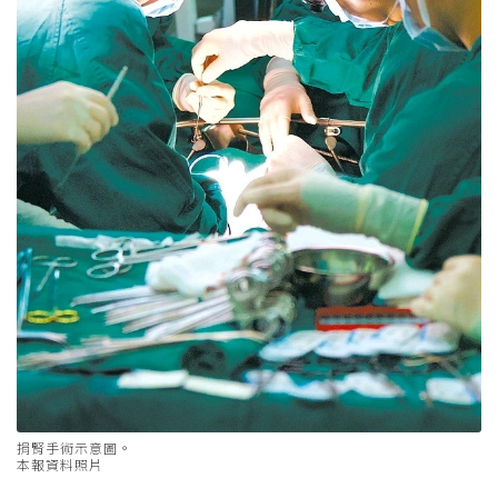
捐腎手術示意圖。
本報資料照片