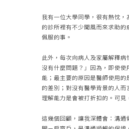
是使彼此變得熟悉的共通語言，
我有一位大學同學，很有熱忱，
的診所裡有不少聞風而來求助的
佩服的事。
此外，每次向病人及家屬解釋病
沒有什麼問題？」因為，即使使
能；最主要的原因是醫師使用的
的差別；對沒有醫學背景的人而
理解能力是會被打折扣的。可見
這幾個回顧，讓我深體會：溝通