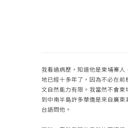
我看過病歷，知道他是柬埔寨人
地已經十多年了，因為不必在前
文自然能力有限。我當然不會柬
到中南半島許多華僑是來自廣東
台語問他。