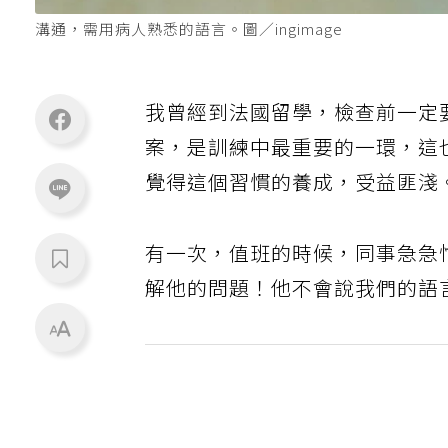
溝通，需用病人熟悉的語言。圖／ingimage
我曾經到法國留學，檢查前一定
案，是訓練中最重要的一環，這
覺得這個習慣的養成，受益匪淺
有一次，值班的時候，同事急急
解他的問題！他不會說我們的語