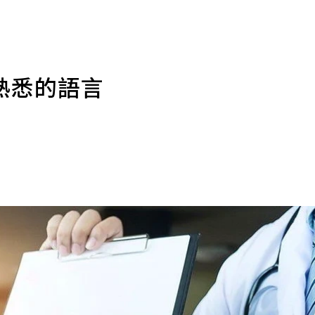
熟悉的語言