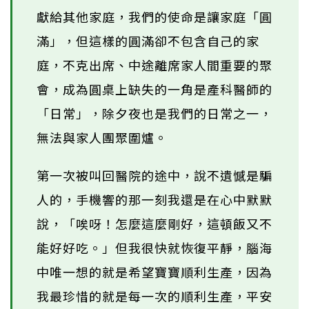
獻給其他家庭，我們的使命是讓家庭「圓
滿」，但這樣的圓滿卻不包含自己的家
庭，不克出席、中途離席家人間重要的聚
會，成為圓桌上缺失的一角是產科醫師的
「日常」，除夕夜也是我們的日常之一，
無法與家人團聚圍爐。
第一次被叫回醫院的途中，說不遺憾是騙
人的，手機響的那一刻我還是在心中默默
說，「唉呀！怎麼這麼剛好，這頓飯又不
能好好吃。」但我很快就恢復平靜，腦海
中唯一想的就是希望寶寶順利生產，因為
我最珍惜的就是每一次的順利生產，平安