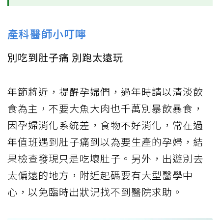
產科醫師小叮嚀
別吃到肚子痛 別跑太遠玩
年節將近，提醒孕婦們，過年時請以清淡飲
食為主，不要大魚大肉也千萬別暴飲暴食，
因孕婦消化系統差，食物不好消化，常在過
年值班遇到肚子痛到以為要生產的孕婦，結
果檢查發現只是吃壞肚子。另外，出遊別去
太偏遠的地方，附近起碼要有大型醫學中
心，以免臨時出狀況找不到醫院求助。