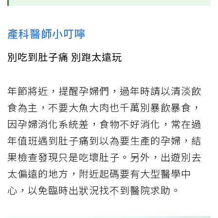
產科醫師小叮嚀
別吃到肚子痛 別跑太遠玩
年節將近，提醒孕婦們，過年時請以清淡飲
食為主，不要大魚大肉也千萬別暴飲暴食，
因孕婦消化系統差，食物不好消化，常在過
年值班遇到肚子痛到以為要生產的孕婦，結
果檢查發現只是吃壞肚子。另外，出遊別去
太偏遠的地方，附近起碼要有大型醫學中
心，以免臨時出狀況找不到醫院求助。