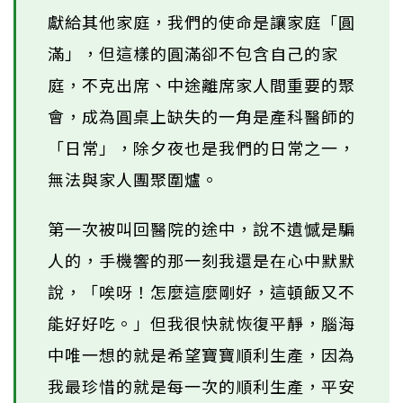
獻給其他家庭，我們的使命是讓家庭「圓
滿」，但這樣的圓滿卻不包含自己的家
庭，不克出席、中途離席家人間重要的聚
會，成為圓桌上缺失的一角是產科醫師的
「日常」，除夕夜也是我們的日常之一，
無法與家人團聚圍爐。
第一次被叫回醫院的途中，說不遺憾是騙
人的，手機響的那一刻我還是在心中默默
說，「唉呀！怎麼這麼剛好，這頓飯又不
能好好吃。」但我很快就恢復平靜，腦海
中唯一想的就是希望寶寶順利生產，因為
我最珍惜的就是每一次的順利生產，平安