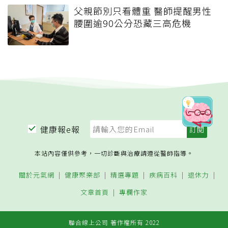
父親節別只看體重 醫師提醒男性
腰圍逾90公分恐藏三高危機
健康報e報
本站內容僅供參考，一切診斷與治療請遵從醫師指導。
關於元氣網
健康聚樂部
精選專題
疾病百科
退休力
文章首頁
專欄作家
聯合線上公司 著作權所有 2022