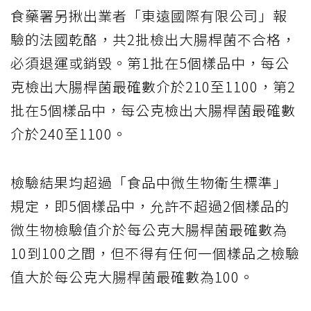
食藥署另揪出業者「東遠國際有限公司」報
驗的法國乾酪，共2批檢出大腸桿菌不合格，
必須退運或銷毀。第1批在5個樣品中，每公
克檢出大腸桿菌最確數介於210至1100，第2
批在5個樣品中，每公克檢出大腸桿菌最確數
介於240至1100。
檢驗結果均超過「食品中微生物衛生標準」
規定，即5個樣品中，允許不超過2個樣品的
微生物檢驗值介於每公克大腸桿菌最確數為
10到100之間，但不得有任何一個樣品之檢驗
值大於每公克大腸桿菌最確數為100。