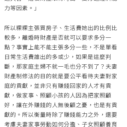
力等因素。」
所以粿粿主張買房子、生活費她出的比例比
較多，離婚時財產是否就可以要求多分一
點？事實上能不能主張多分一些，不是單看
日常生活費誰出的多或少，如果是這麼判
斷，那家庭主婦不就一毛也分不到了？夫妻
財產制修法的目的就是要公平看待夫妻對家
庭的貢獻，並非只有賺錢回家的人才有貢
獻，做家事、照顧小孩的人因為把家照顧
好，讓在外賺錢的人無後顧之憂，也是有貢
獻的。所以衡量時除了賺錢能力之外，還要
考慮夫妻家事勞動如何分擔、子女照顧養育