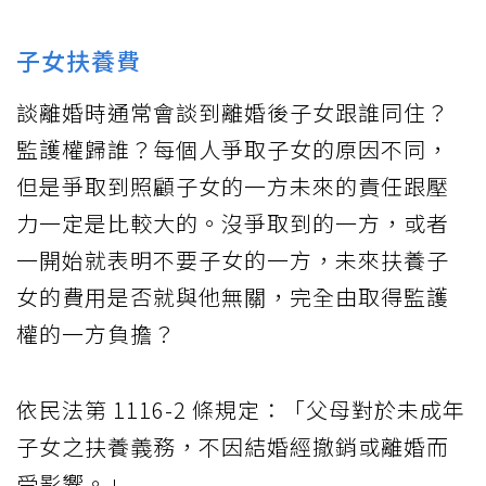
子女扶養費
談離婚時通常會談到離婚後子女跟誰同住？
監護權歸誰？每個人爭取子女的原因不同，
但是爭取到照顧子女的一方未來的責任跟壓
力一定是比較大的。沒爭取到的一方，或者
一開始就表明不要子女的一方，未來扶養子
女的費用是否就與他無關，完全由取得監護
權的一方負擔？
依民法第 1116-2 條規定：「父母對於未成年
子女之扶養義務，不因結婚經撤銷或離婚而
受影響。」