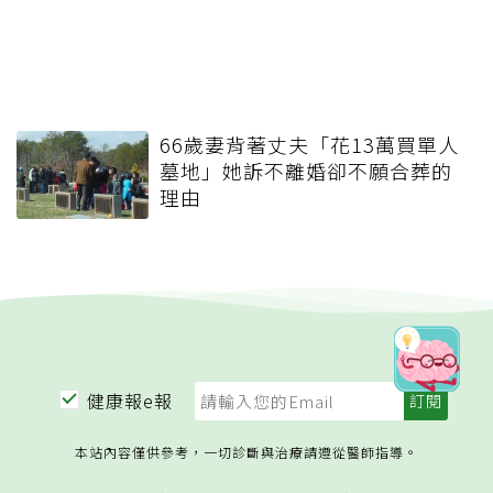
66歲妻背著丈夫「花13萬買單人
墓地」她訴不離婚卻不願合葬的
理由
健康報e報
本站內容僅供參考，一切診斷與治療請遵從醫師指導。