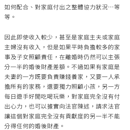
如何配合、對家庭付出之整體協力狀況…等
等。
因此即使收入較少，甚至是家庭主夫或家庭
主婦沒有收入，但是如果平時負擔較多的家
事及子女照顧責任，在離婚時仍然可以主張
分一半的婚後財產差額。不過如果有家庭是
夫妻的一方既要負責賺錢養家，又要一人承
擔所有的家務，還要獨力照顧小孩，另一方
每日遊手好閒吃喝玩樂，對家庭完全沒有付
出心力，也可以據實向法官陳述，請求法官
讓這個對家庭完全沒有貢獻度的另一半不能
分得任何的婚後財產。