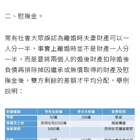
二、慰撫金。
常有社會大眾誤認為離婚時夫妻財產可以一
人分一半，事實上離婚時並不是財產一人分
一半，而是要將兩個人的婚後財產扣除婚後
負債再排除掉因繼承或無償取得的財產及慰
撫金後，雙方剩餘的差額才平均分配，舉例
說明：