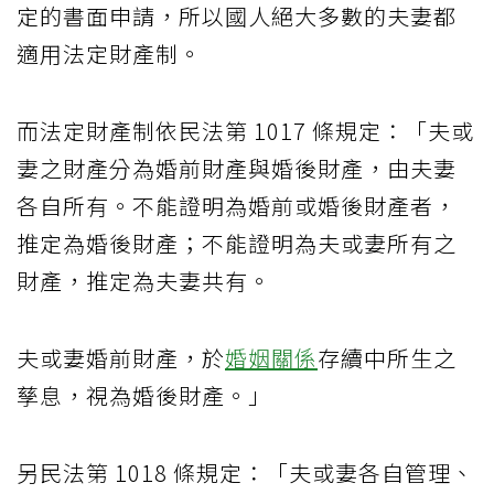
定的書面申請，所以國人絕大多數的夫妻都
適用法定財產制。
而法定財產制依民法第 1017 條規定：「夫或
妻之財產分為婚前財產與婚後財產，由夫妻
各自所有。不能證明為婚前或婚後財產者，
推定為婚後財產；不能證明為夫或妻所有之
財產，推定為夫妻共有。
夫或妻婚前財產，於
婚姻關係
存續中所生之
孳息，視為婚後財產。」
另民法第 1018 條規定：「夫或妻各自管理、