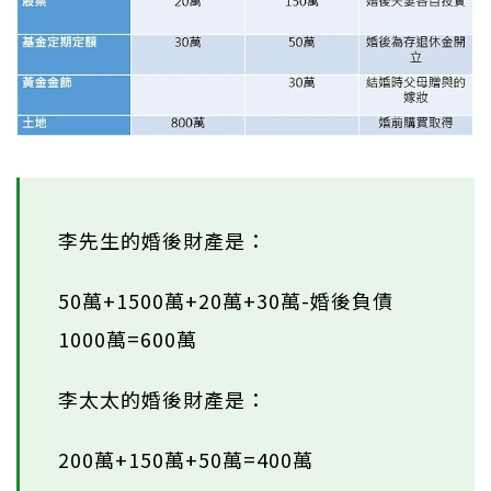
李先生的婚後財產是：
50萬+1500萬+20萬+30萬-婚後負債
1000萬=600萬
李太太的婚後財產是：
200萬+150萬+50萬=400萬