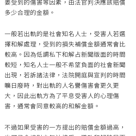
姜受到的傷害等因素，由法官判決應該賠償
多少合理的金額。
一般若出軌的是社會知名人士，受害人若選
擇和解處理，受到的損失補償金額通常會比
較高。因為低調私下和解占新聞版面的時間
較短，知名人士一般不希望負面的社會新聞
出現，若訴諸法律，法院開庭與宣判的時間
曠日廢時，對出軌的人名譽傷害會更久更
大，因此出軌方為了平息受害人的心理傷
害，通常會同意較高的和解金額。
不過如果受害的一方提出的賠償金額過高，