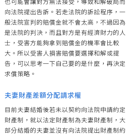
也可能會讓對方無法接受，導致和解破局而
向法院提出告訴。若走法院的訴訟程序，一
般法院宣判的賠償金就不會太高，不過因為
是法院的判決，而且對方是有經濟財力的人
士，受害方能夠拿到賠償金的機率會比較
大。所以受害人損害賠償要選擇和解或提
告，可以思考一下自己要的是什麼，再決定
求償策略。
夫妻財產差額分配請求權
目前夫妻結婚後若未以契約向法院申請約定
財產制，就以法定財產制為夫妻財產制，大
部分結婚的夫妻並沒有向法院提出財產制約