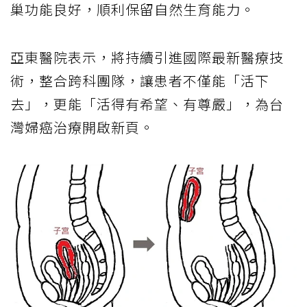
巢功能良好，順利保留自然生育能力。
亞東醫院表示，將持續引進國際最新醫療技
術，整合跨科團隊，讓患者不僅能「活下
去」，更能「活得有希望、有尊嚴」，為台
灣婦癌治療開啟新頁。