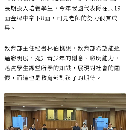
長期投入培養學生，今年我國代表隊在共19
面金牌中拿下8面，可見老師的努力很有成
果。
教育部主任秘書林伯樵說，教育部希望能透
過發明展，提升青少年的創意、發明能力，
落實學生課堂所學的知識，展現對社會的關
懷，而這也是教育部對孩子的期待。