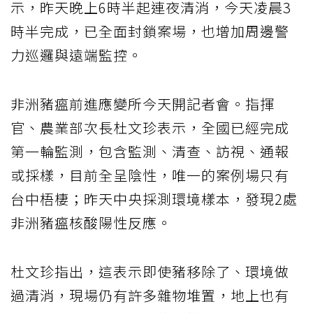
示，昨天晚上6時半起連夜清消，今天凌晨3
時半完成，已全面封鎖案場，也增加周邊警
力巡邏與遠端監控。
非洲豬瘟前進應變所今天開記者會。指揮
官、農業部次長杜文珍表示，全國已經完成
第一輪監測，包含監測、清查、訪視、通報
或採樣，目前全呈陰性，唯一的案例場只有
台中梧棲；昨天中央採測環境樣本，發現2處
非洲豬瘟核酸陽性反應。
杜文珍指出，這表示即使豬移除了、環境做
過清消，現場仍有許多雜物堆置，地上也有