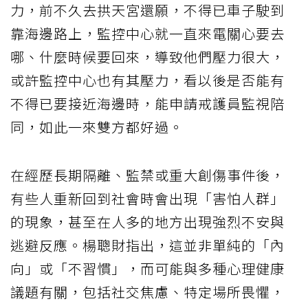
力，前不久去拱天宮還願，不得已車子駛到
靠海邊路上，監控中心就一直來電關心要去
哪、什麼時候要回來，導致他們壓力很大，
或許監控中心也有其壓力，看以後是否能有
不得已要接近海邊時，能申請戒護員監視陪
同，如此一來雙方都好過。
在經歷長期隔離、監禁或重大創傷事件後，
有些人重新回到社會時會出現「害怕人群」
的現象，甚至在人多的地方出現強烈不安與
逃避反應。楊聰財指出，這並非單純的「內
向」或「不習慣」，而可能與多種心理健康
議題有關，包括社交焦慮、特定場所畏懼，