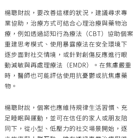
楊聰財說，要改善這樣的狀況，建議尋求專
業協助，治療方式可結合心理治療與藥物治
療，例如透過認知行為療法（CBT）協助個案
重建思考模式、使用暴露療法在安全環境下
逐步面對社交情境，或針對創傷反應進行眼
動減敏與再處理療法（EMDR）。在焦慮嚴重
時，醫師也可能評估使用抗憂鬱或抗焦慮藥
物。
楊聰財說，個案也應維持規律生活習慣、充
足睡眠與運動，並可在信任的家人或朋友陪
同下，從小型、低壓力的社交場景開始，逐