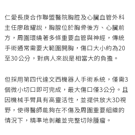
仁愛長庚合作聯盟醫院胸腔及心臟血管外科
主任廖啟耀說，胸腺位於胸骨後方、心臟前
方，周圍環繞著多條重要血管與神經，傳統
手術通常需要大範圍開胸，傷口大小約為20
至30公分，對病人來說是相當大的負擔。
但採用第四代達文西機器人手術系統，僅需3
個微小切口即可完成，最大傷口僅3公分。且
因機械手臂具有高靈活性，並提供放大3D視
野，使得醫師能夠在不傷及周圍重要組織的
情況下，精準地剝離並完整切除腫瘤。