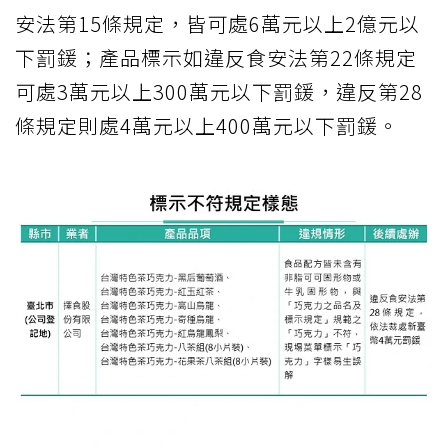
安法第15條規定，皆可處6萬元以上2億元以
下罰鍰；產品標示如違反食安法第22條規定
可處3萬元以上300萬元以下罰鍰，違反第28
條規定則處4萬元以上400萬元以下罰鍰。