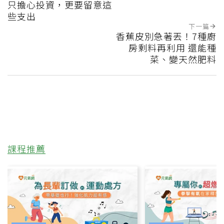
只擔心投資，更要留意這
些支出
下一篇
香蕉皮別急著丟！7種廚
房剩料再利用 還能種
菜、變天然肥料
課程推薦